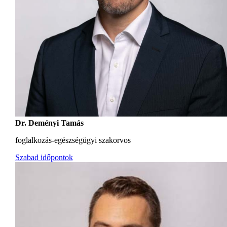
Dr. Deményi Tamás
foglalkozás-egészségügyi szakorvos
Szabad időpontok