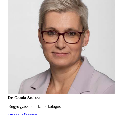
Dr. Gonda Andrea
bőrgyógyász, klinikai onkológus