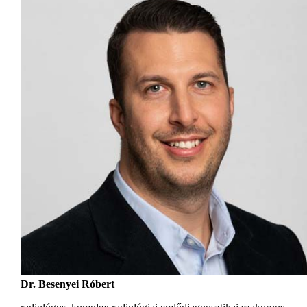
Dr. Besenyei Róbert