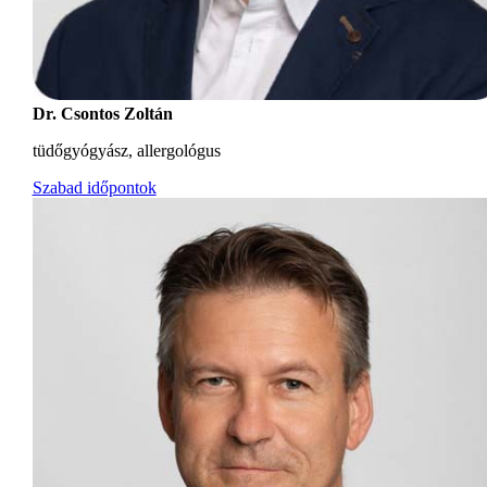
Dr. Csontos Zoltán
tüdőgyógyász, allergológus
Szabad időpontok