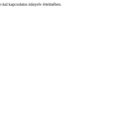
-kal kapcsolatos irányelv értelmében.