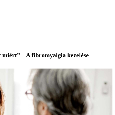
 miért” – A fibromyalgia kezelése