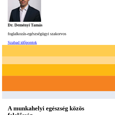
Dr. Deményi Tamás
foglalkozás-egészségügyi szakorvos
Szabad időpontok
A munkahelyi egészség közös